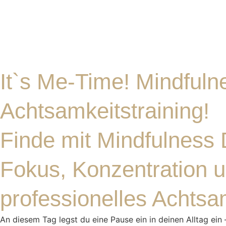
It`s Me-Time! Mindfulne
Achtsamkeitstraining!
Finde mit Mindfulness 
Fokus, Konzentration u
professionelles Achtsam
An diesem Tag legst du eine Pause ein in deinen Alltag ein