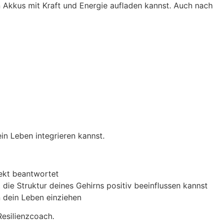
n Akkus mit Kraft und Energie aufladen kannst. Auch nach
in Leben integrieren kannst.
rekt beantwortet
 die Struktur deines Gehirns positiv beeinflussen kannst
n dein Leben einziehen
Resilienzcoach.