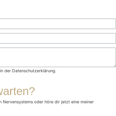
 in der Datenschutzerklärung.
warten?
n Nervensystems oder höre dir jetzt eine meiner