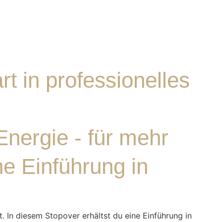
t in professionelles
Energie - für mehr
ne Einführung in
. In diesem Stopover erhältst du eine Einführung in