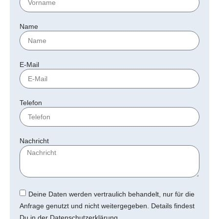
Name
E-Mail
Telefon
Nachricht
Deine Daten werden vertraulich behandelt, nur für die
Anfrage genutzt und nicht weitergegeben. Details findest
Du in der Datenschutzerklärung.