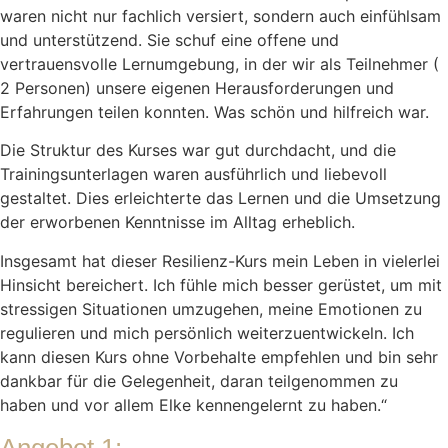
waren nicht nur fachlich versiert, sondern auch einfühlsam
und unterstützend. Sie schuf eine offene und
vertrauensvolle Lernumgebung, in der wir als Teilnehmer (
2 Personen) unsere eigenen Herausforderungen und
Erfahrungen teilen konnten. Was schön und hilfreich war.
Die Struktur des Kurses war gut durchdacht, und die
Trainingsunterlagen waren ausführlich und liebevoll
gestaltet. Dies erleichterte das Lernen und die Umsetzung
der erworbenen Kenntnisse im Alltag erheblich.
Insgesamt hat dieser Resilienz-Kurs mein Leben in vielerlei
Hinsicht bereichert. Ich fühle mich besser gerüstet, um mit
stressigen Situationen umzugehen, meine Emotionen zu
regulieren und mich persönlich weiterzuentwickeln. Ich
kann diesen Kurs ohne Vorbehalte empfehlen und bin sehr
dankbar für die Gelegenheit, daran teilgenommen zu
haben und vor allem Elke kennengelernt zu haben.“
Angebot 1: