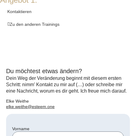
Kontaktieren
Zu den anderen Trainings
Du möchtest etwas ändern?
Dein Weg der Veränderung beginnt mit diesem ersten
Schritt: nimm’ Kontakt zu mir auf (…) oder schreibe mir
eine Nachricht, worum es dir geht. Ich freue mich darauf.
Elke Weithe
elke.weithe@esteem.one
Vorname