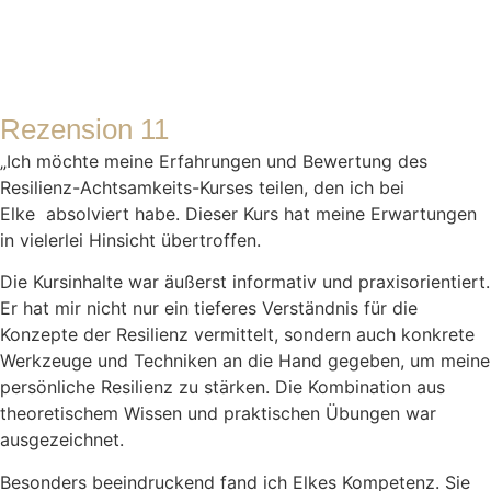
Rezension 11
„Ich möchte meine Erfahrungen und Bewertung des
Resilienz-Achtsamkeits-Kurses teilen, den ich bei
Elke absolviert habe. Dieser Kurs hat meine Erwartungen
in vielerlei Hinsicht übertroffen.
Die Kursinhalte war äußerst informativ und praxisorientiert.
Er hat mir nicht nur ein tieferes Verständnis für die
Konzepte der Resilienz vermittelt, sondern auch konkrete
Werkzeuge und Techniken an die Hand gegeben, um meine
persönliche Resilienz zu stärken. Die Kombination aus
theoretischem Wissen und praktischen Übungen war
ausgezeichnet.
Besonders beeindruckend fand ich Elkes Kompetenz. Sie