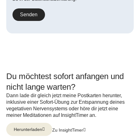
Senden
Du möchtest sofort anfangen und
nicht lange warten?
Dann lade dir gleich jetzt meine Postkarten herunter,
inklusive einer Sofort-Übung zur Entspannung deines
vegetativen Nervensystems oder höre dir jetzt eine
meiner Meditationen auf InsightTimer an.
Herunterladen
Zu InsightTimer