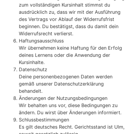
zum vollständigen Kursinhalt stimmst du
ausdrücklich zu, dass wir mit der Ausführung
des Vertrags vor Ablauf der Widerrufsfrist
beginnen. Du bestätigst, dass du damit dein
Widerrufsrecht verlierst.
Haftungsausschluss
Wir übernehmen keine Haftung für den Erfolg
deines Lernens oder die Anwendung der
Kursinhalte.
Datenschutz
Deine personenbezogenen Daten werden
gemäß unserer Datenschutzerklärung
behandelt.
Änderungen der Nutzungsbedingungen
Wir behalten uns vor, diese Bedingungen zu
ändern. Du wirst über Änderungen informiert.
Schlussbestimmungen
Es gilt deutsches Recht. Gerichtsstand ist Ulm,