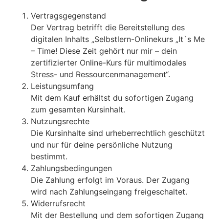
Vertragsgegenstand
Der Vertrag betrifft die Bereitstellung des
digitalen Inhalts „Selbstlern-Onlinekurs „It`s Me
– Time! Diese Zeit gehört nur mir – dein
zertifizierter Online-Kurs für multimodales
Stress- und Ressourcenmanagement“.
Leistungsumfang
Mit dem Kauf erhältst du sofortigen Zugang
zum gesamten Kursinhalt.
Nutzungsrechte
Die Kursinhalte sind urheberrechtlich geschützt
und nur für deine persönliche Nutzung
bestimmt.
Zahlungsbedingungen
Die Zahlung erfolgt im Voraus. Der Zugang
wird nach Zahlungseingang freigeschaltet.
Widerrufsrecht
Mit der Bestellung und dem sofortigen Zugang