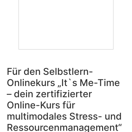
Für den Selbstlern-
Onlinekurs „It`s Me-Time
– dein zertifizierter
Online-Kurs für
multimodales Stress- und
Ressourcenmanagement“