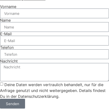
Vorname
Name
E-Mail
Telefon
Nachricht
Deine Daten werden vertraulich behandelt, nur für die
Anfrage genutzt und nicht weitergegeben. Details findest
Du in der Datenschutzerklärung.
Senden