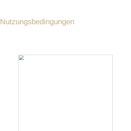
Nutzungsbedingungen