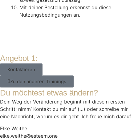
soweit gesetzlich zulässig.
Mit deiner Bestellung erkennst du diese
Nutzungsbedingungen an.
Angebot 1:
Kontaktieren
Zu den anderen Trainings
Du möchtest etwas ändern?
Dein Weg der Veränderung beginnt mit diesem ersten
Schritt: nimm’ Kontakt zu mir auf (…) oder schreibe mir
eine Nachricht, worum es dir geht. Ich freue mich darauf.
Elke Weithe
elke.weithe@esteem.one